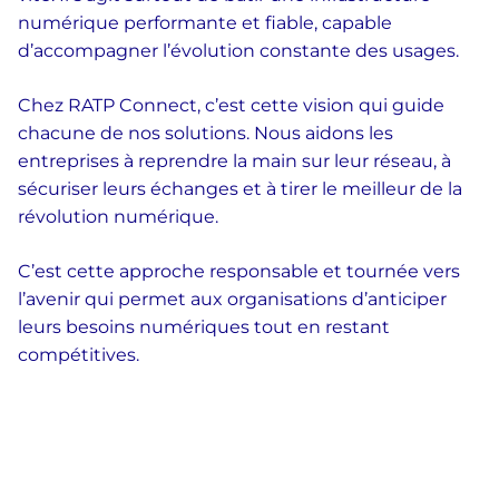
numérique performante et fiable, capable
d’accompagner l’évolution constante des usages.
Chez RATP Connect, c’est cette vision qui guide
chacune de nos solutions. Nous aidons les
entreprises à reprendre la main sur leur réseau, à
sécuriser leurs échanges et à tirer le meilleur de la
révolution numérique.
C’est cette approche responsable et tournée vers
l’avenir qui permet aux organisations d’anticiper
leurs besoins numériques tout en restant
compétitives.