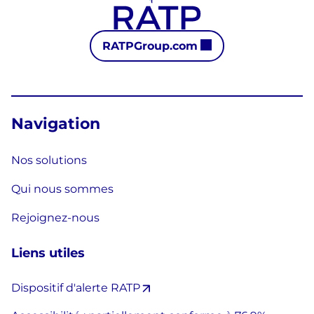
RATPGroup.com
Navigation
Nos solutions
Qui nous sommes
Rejoignez-nous
Liens utiles
Dispositif d'alerte RATP