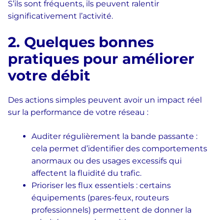
S’ils sont fréquents, ils peuvent ralentir
significativement l’activité.
2. Quelques bonnes
pratiques pour améliorer
votre débit
Des actions simples peuvent avoir un impact réel
sur la performance de votre réseau :
Auditer régulièrement la bande passante :
cela permet d’identifier des comportements
anormaux ou des usages excessifs qui
affectent la fluidité du trafic.
Prioriser les flux essentiels : certains
équipements (pares-feux, routeurs
professionnels) permettent de donner la