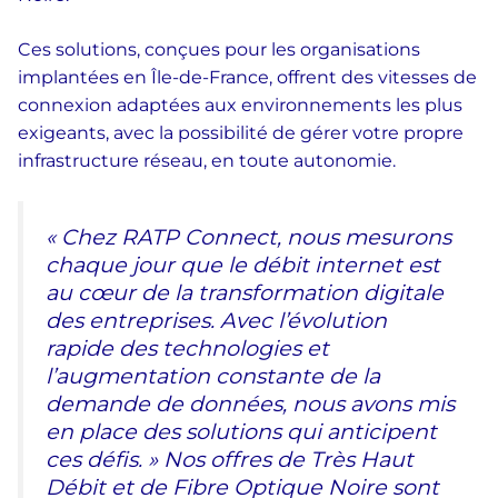
Ces solutions, conçues pour les organisations
implantées en Île-de-France, offrent des vitesses de
connexion adaptées aux environnements les plus
exigeants, avec la possibilité de gérer votre propre
infrastructure réseau, en toute autonomie.
« Chez RATP Connect, nous mesurons
chaque jour que le débit internet est
au cœur de la transformation digitale
des entreprises. Avec l’évolution
rapide des technologies et
l’augmentation constante de la
demande de données, nous avons mis
en place des solutions qui anticipent
ces défis. » Nos offres de Très Haut
Débit et de Fibre Optique Noire sont