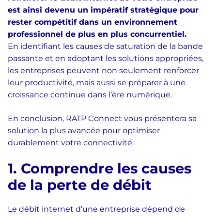
est ainsi devenu un impératif stratégique pour
rester compétitif dans un environnement
professionnel de plus en plus concurrentiel.
En identifiant les causes de saturation de la bande
passante et en adoptant les solutions appropriées,
les entreprises peuvent non seulement renforcer
leur productivité, mais aussi se préparer à une
croissance continue dans l’ère numérique.
En conclusion, RATP Connect vous présentera sa
solution la plus avancée pour optimiser
durablement votre connectivité.
1. Comprendre les causes
de la perte de débit
Le débit internet d’une entreprise dépend de