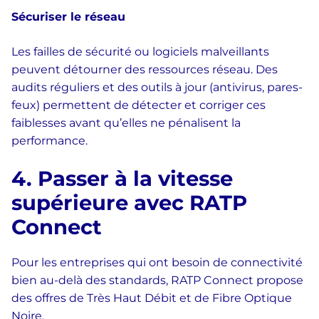
Sécuriser le réseau
Les failles de sécurité ou logiciels malveillants
peuvent détourner des ressources réseau. Des
audits réguliers et des outils à jour (antivirus, pares-
feux) permettent de détecter et corriger ces
faiblesses avant qu’elles ne pénalisent la
performance.
4. Passer à la vitesse
supérieure avec RATP
Connect
Pour les entreprises qui ont besoin de connectivité
bien au-delà des standards, RATP Connect propose
des offres de Très Haut Débit et de Fibre Optique
Noire.