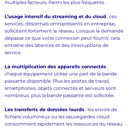
multiples facteurs. Parmi les plus fréquents :
L’usage intensif du streaming et du cloud
: ces
services, désormais omniprésents en entreprise,
sollicitent fortement le réseau. Lorsque la demande
dépasse ce que votre connexion peut fournir, cela
entraîne des latences et des interruptions de
service.
La multiplication des appareils connectés
:
chaque équipement utilise une part de la bande
passante disponible. Plus les postes de travail,
smartphones, objets connectés et serveurs sont
nombreux, plus la bande passante est sollicitée.
Les transferts de données lourds
: les envois de
fichiers volumineux ou les sauvegardes cloud
consomment rapidement les ressources du réseau.