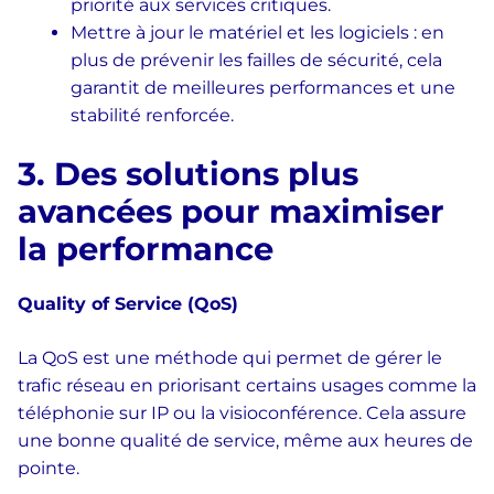
priorité aux services critiques.
Mettre à jour le matériel et les logiciels : en
plus de prévenir les failles de sécurité, cela
garantit de meilleures performances et une
stabilité renforcée.
3. Des solutions plus
avancées pour maximiser
la performance
Quality of Service (QoS)
La QoS est une méthode qui permet de gérer le
trafic réseau en priorisant certains usages comme la
téléphonie sur IP ou la visioconférence. Cela assure
une bonne qualité de service, même aux heures de
pointe.