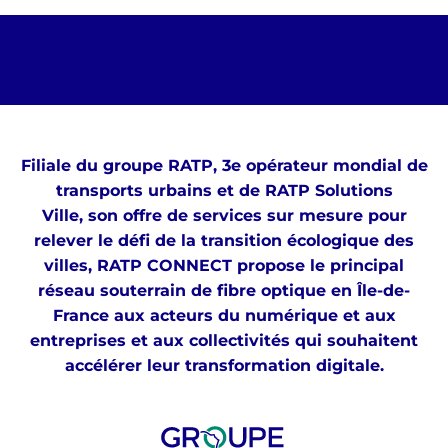
Filiale du groupe RATP, 3e opérateur mondial de
transports urbains et de RATP Solutions
Ville, son offre de services sur mesure pour
relever le défi de la transition écologique des
villes, RATP CONNECT propose le principal
réseau souterrain de fibre optique en Île-de-
France aux acteurs du numérique et aux
entreprises et aux collectivités qui souhaitent
accélérer leur transformation digitale.