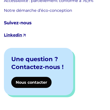
Accessibilité : partiellement conforme à 76,9%
Notre démarche d’éco-conception
Suivez-nous
Linkedin
Une question ?
Contactez-nous !
Nous contacter