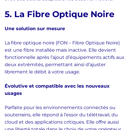
5. La Fibre Optique Noire
Une solution sur mesure
La fibre optique noire (FON – Fibre Optique Noire)
est une fibre installée mais inactive. Elle devient
fonctionnelle après l’ajout d’équipements actifs aux
deux extrémités, permettant ainsi d’ajuster
librement le débit à votre usage.
Évolutive et compatible avec les nouveaux
usages
Parfaite pour les environnements connectés ou
souterrains, elle répond à l’essor du télétravail, du
cloud et des applications critiques. Elle offre aussi
une liberté totale dans le choix de votre opérateur