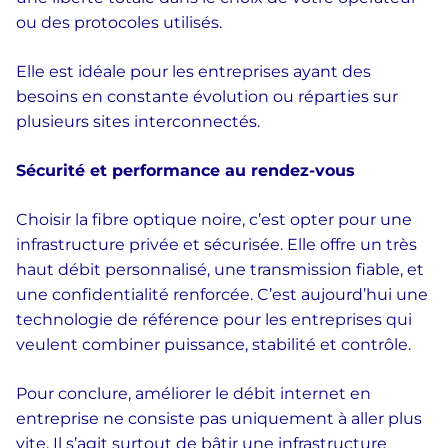
ou des protocoles utilisés.
Elle est idéale pour les entreprises ayant des
besoins en constante évolution ou réparties sur
plusieurs sites interconnectés.
Sécurité et performance au rendez-vous
Choisir la fibre optique noire, c’est opter pour une
infrastructure privée et sécurisée. Elle offre un très
haut débit personnalisé, une transmission fiable, et
une confidentialité renforcée. C’est aujourd’hui une
technologie de référence pour les entreprises qui
veulent combiner puissance, stabilité et contrôle.
Pour conclure, améliorer le débit internet en
entreprise ne consiste pas uniquement à aller plus
vite. Il s’agit surtout de bâtir une infrastructure