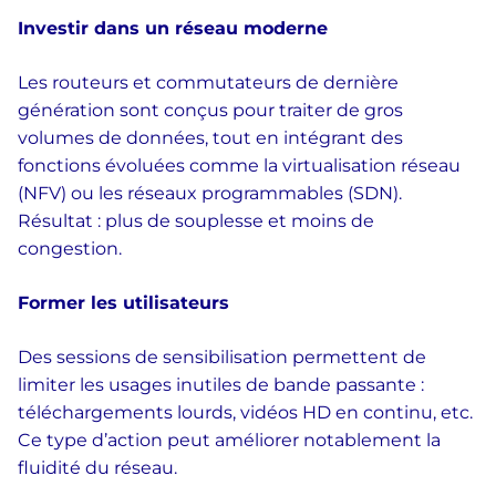
Investir dans un réseau moderne
Les routeurs et commutateurs de dernière
génération sont conçus pour traiter de gros
volumes de données, tout en intégrant des
fonctions évoluées comme la virtualisation réseau
(NFV) ou les réseaux programmables (SDN).
Résultat : plus de souplesse et moins de
congestion.
Former les utilisateurs
Des sessions de sensibilisation permettent de
limiter les usages inutiles de bande passante :
téléchargements lourds, vidéos HD en continu, etc.
Ce type d’action peut améliorer notablement la
fluidité du réseau.