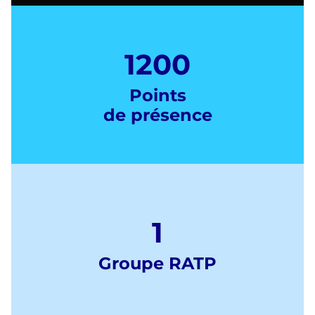
1200
Points
de présence
1
Groupe RATP