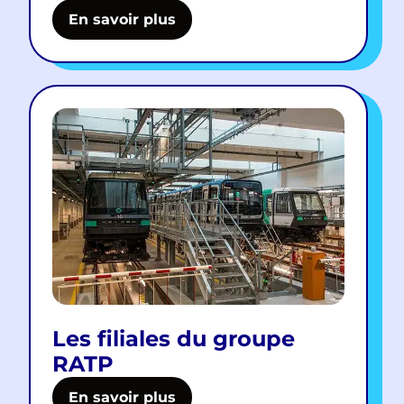
En savoir plus
Les filiales du groupe
RATP
En savoir plus