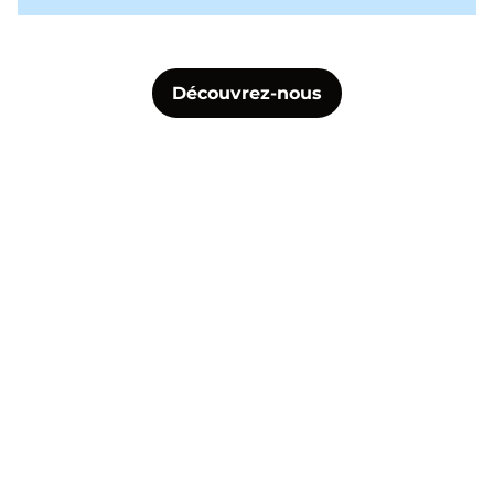
Découvrez-nous