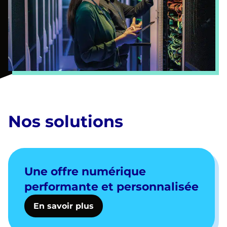
Nos solutions
Une offre numérique
performante et personnalisée
En savoir plus