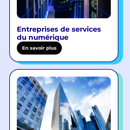
Entreprises de services
du numérique
En savoir plus