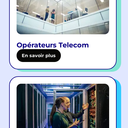
Opérateurs Telecom
En savoir plus