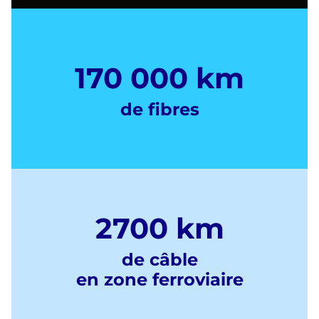
170 000 km
de fibres
2700 km
de câble
en zone ferroviaire