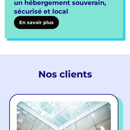
un hébergement souverain,
sécurisé et local
En savoir plus
Nos clients