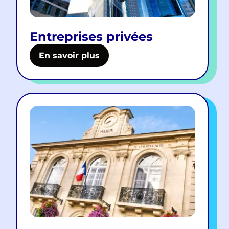
Entreprises privées
En savoir plus