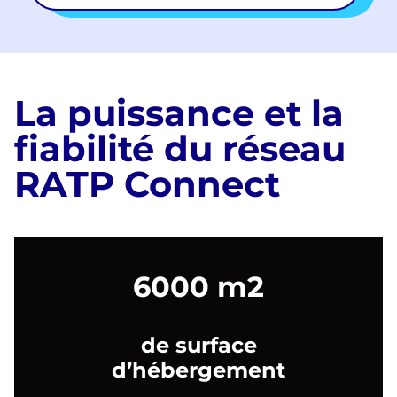
La puissance et la
fiabilité du réseau
RATP Connect
6000 m2
de surface
d’hébergement