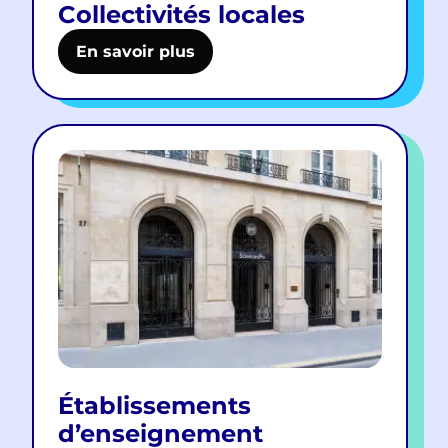
Collectivités locales
En savoir plus
Établissements
d’enseignement