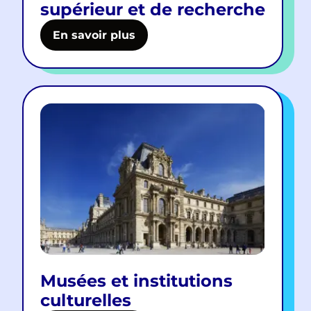
supérieur et de recherche
En savoir plus
Musées et institutions
culturelles