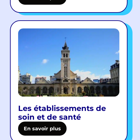
Les établissements de
soin et de santé
En savoir plus